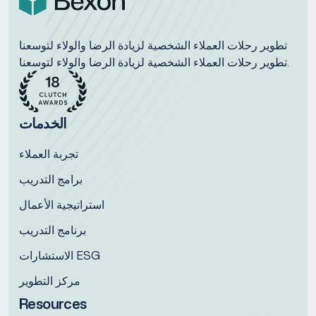
تطوير رحلات العملاء الشخصية لزيادة الرضا والولاء لتوسعنا
تطوير رحلات العملاء الشخصية لزيادة الرضا والولاء لتوسعنا.
الخدمات
تجربة العملاء
برامج التدريب
استراتيجية الأعمال
برنامج التدريب
الاستشارات ESG
مركز التطوير
Resources