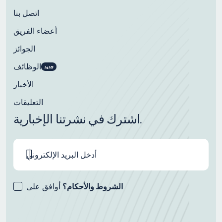
اتصل بنا
أعضاء الفريق
الجوائز
الوظائف
جديد
الأخبار
التعليقات
اشترك في نشرتنا الإخبارية.
الشروط والأحكام؟
أوافق على